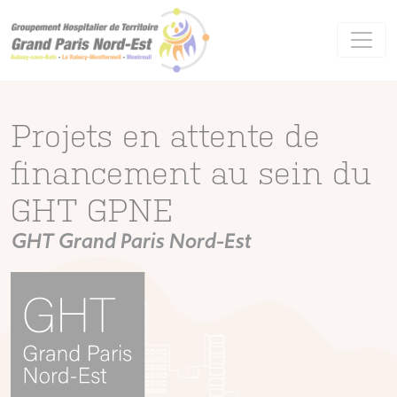
Panneau de gestion des cookies
Projets en attente de
financement au sein du
GHT GPNE
GHT Grand Paris Nord-Est