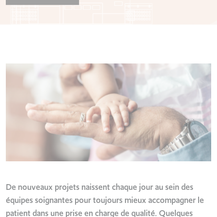
De nouveaux projets naissent chaque jour au sein des
équipes soignantes pour toujours mieux accompagner le
patient dans une prise en charge de qualité. Quelques