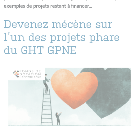
exemples de projets restant à financer…
Devenez mécène sur
l’un des projets phare
du GHT GPNE